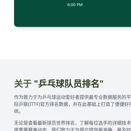
6:00 PM
关于
"乒乓球队员排名"
作为致力于为乒乓球运动爱好者提供最专业数据服务的平
际乒联(ITTF)官方排名数据，并在此基础上打造了便捷
统。
无论是查看最新球员世界排名，了解每位选手的详细技术统
度重要赛事动态，我们致力于为用户提供最准确、最及时