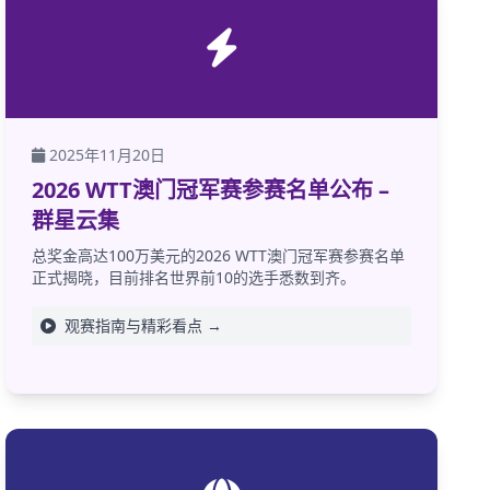
2025年11月20日
2026 WTT澳门冠军赛参赛名单公布 –
群星云集
总奖金高达100万美元的2026 WTT澳门冠军赛参赛名单
正式揭晓，目前排名世界前10的选手悉数到齐。
观赛指南与精彩看点 →