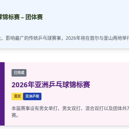
球锦标赛 – 团体赛
、影响最广的传统乒乓球赛事，2026年将在首尔与釜山两地举
已完成
2026年亚洲乒乓球锦标赛
混双
亚洲乒联
本届赛事设有男女单打、男女双打、混合双打以及团体共7
赛。