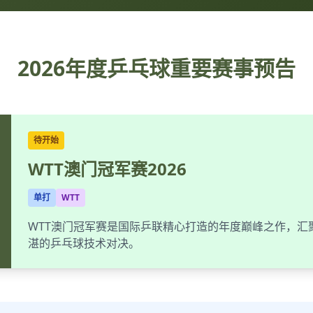
2026年度乒乓球重要赛事预告
待开始
WTT澳门冠军赛2026
单打
WTT
WTT澳门冠军赛是国际乒联精心打造的年度巅峰之作，
湛的乒乓球技术对决。