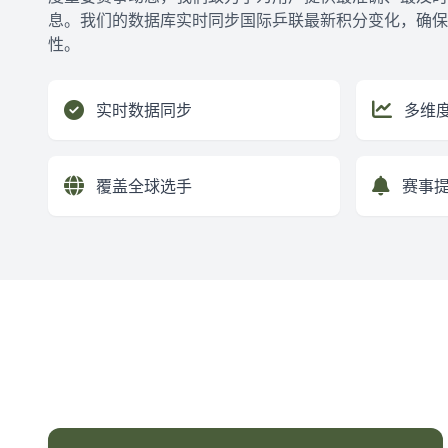
息。我们的数据库实时同步国际乒联最新积分变化，确保
性。
实时数据同步
多维
覆盖全球选手
赛事