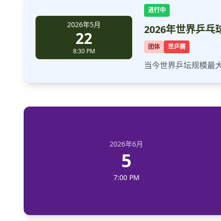
进行中
2026年5月
2026年世界乒乓
22
团体
世乒赛
8:30 PM
当今世界乒坛规模最大
2026年6月
5
7:00 PM